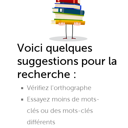
Voici quelques
suggestions pour la
recherche :
Vérifiez l'orthographe
Essayez moins de mots-
clés ou des mots-clés
différents