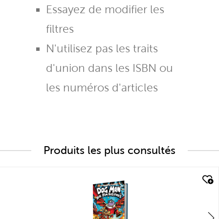
Essayez de modifier les
filtres
N'utilisez pas les traits
d'union dans les ISBN ou
les numéros d'articles
Produits les plus consultés
quick look