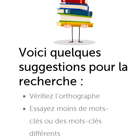
Voici quelques
suggestions pour la
recherche :
Vérifiez l'orthographe
Essayez moins de mots-
clés ou des mots-clés
différents