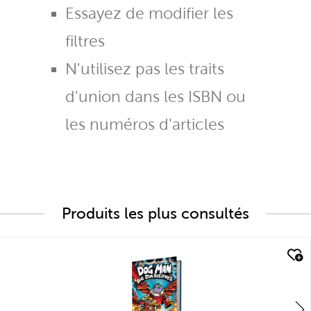
Essayez de modifier les
filtres
N'utilisez pas les traits
d'union dans les ISBN ou
les numéros d'articles
Produits les plus consultés
quick look