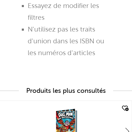
Essayez de modifier les
filtres
N'utilisez pas les traits
d'union dans les ISBN ou
les numéros d'articles
Produits les plus consultés
quick look