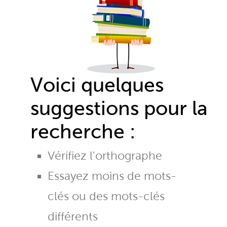
Voici quelques
suggestions pour la
recherche :
Vérifiez l'orthographe
Essayez moins de mots-
clés ou des mots-clés
différents