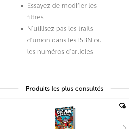
Essayez de modifier les
filtres
N'utilisez pas les traits
d'union dans les ISBN ou
les numéros d'articles
Produits les plus consultés
quick look