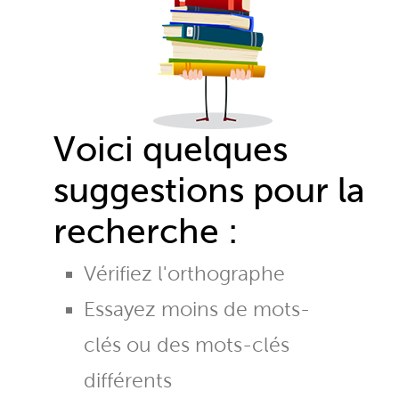
Voici quelques
suggestions pour la
recherche :
Vérifiez l'orthographe
Essayez moins de mots-
clés ou des mots-clés
différents