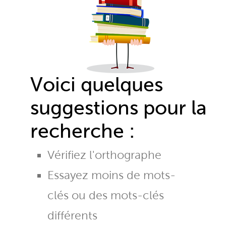
Voici quelques
suggestions pour la
recherche :
Vérifiez l'orthographe
Essayez moins de mots-
clés ou des mots-clés
différents