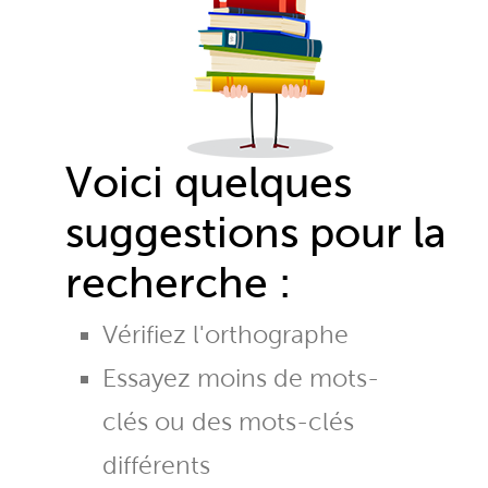
Voici quelques
suggestions pour la
recherche :
Vérifiez l'orthographe
Essayez moins de mots-
clés ou des mots-clés
différents