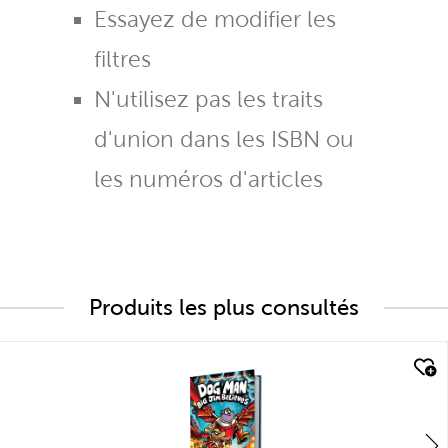
Essayez de modifier les
filtres
N'utilisez pas les traits
d'union dans les ISBN ou
les numéros d'articles
Produits les plus consultés
quick look