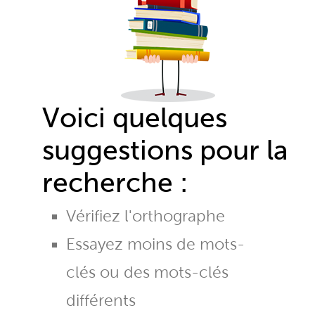
Voici quelques
suggestions pour la
recherche :
Vérifiez l'orthographe
Essayez moins de mots-
clés ou des mots-clés
différents