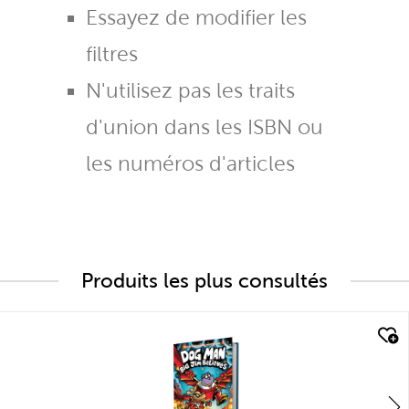
Essayez de modifier les
filtres
N'utilisez pas les traits
d'union dans les ISBN ou
les numéros d'articles
Produits les plus consultés
quick look