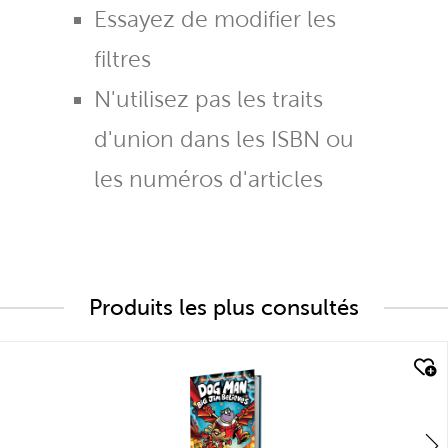
Essayez de modifier les
filtres
N'utilisez pas les traits
d'union dans les ISBN ou
les numéros d'articles
Produits les plus consultés
quick look