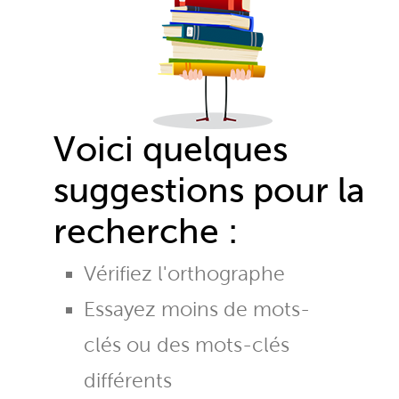
Voici quelques
suggestions pour la
recherche :
Vérifiez l'orthographe
Essayez moins de mots-
clés ou des mots-clés
différents