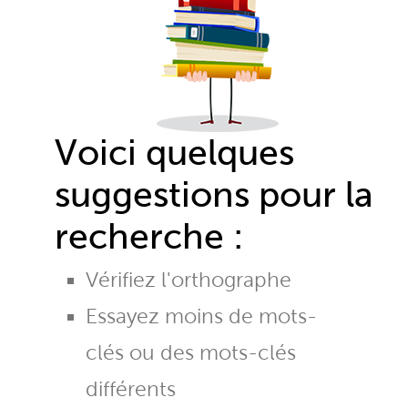
Voici quelques
suggestions pour la
recherche :
Vérifiez l'orthographe
Essayez moins de mots-
clés ou des mots-clés
différents