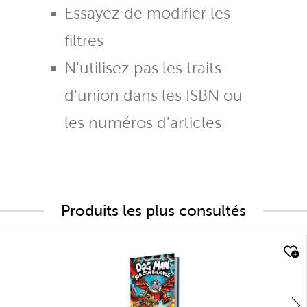
Essayez de modifier les
filtres
N'utilisez pas les traits
d'union dans les ISBN ou
les numéros d'articles
Produits les plus consultés
quick look