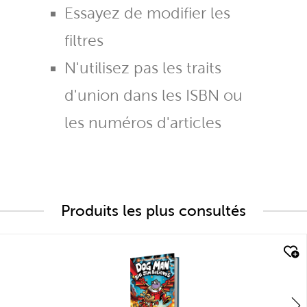
Essayez de modifier les
filtres
N'utilisez pas les traits
d'union dans les ISBN ou
les numéros d'articles
Produits les plus consultés
quick look