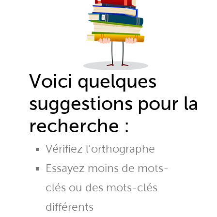
Voici quelques
suggestions pour la
recherche :
Vérifiez l'orthographe
Essayez moins de mots-
clés ou des mots-clés
différents