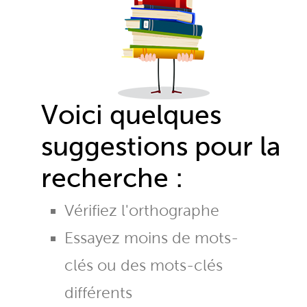
Voici quelques
suggestions pour la
recherche :
Vérifiez l'orthographe
Essayez moins de mots-
clés ou des mots-clés
différents