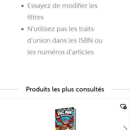
Essayez de modifier les
filtres
N'utilisez pas les traits
d'union dans les ISBN ou
les numéros d'articles
Produits les plus consultés
quick look