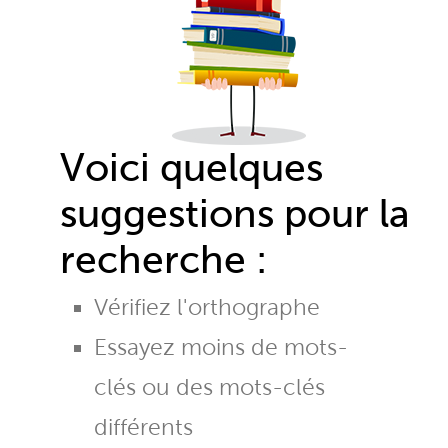
Voici quelques
suggestions pour la
recherche :
Vérifiez l'orthographe
Essayez moins de mots-
clés ou des mots-clés
différents