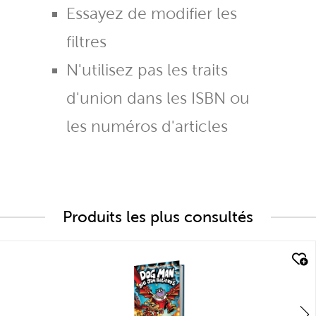
Essayez de modifier les
filtres
N'utilisez pas les traits
d'union dans les ISBN ou
les numéros d'articles
Produits les plus consultés
quick look