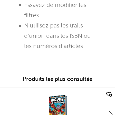
Essayez de modifier les
filtres
N'utilisez pas les traits
d'union dans les ISBN ou
les numéros d'articles
Produits les plus consultés
quick look