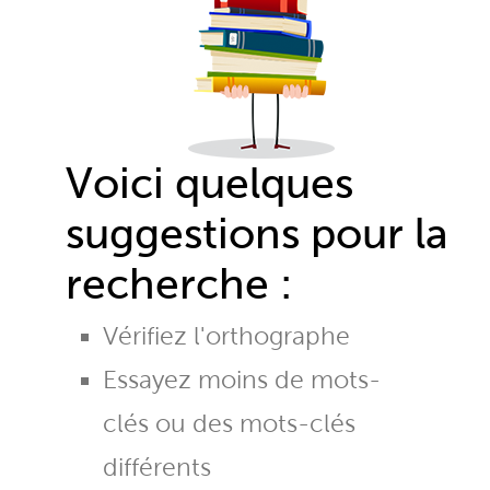
Voici quelques
suggestions pour la
recherche :
Vérifiez l'orthographe
Essayez moins de mots-
clés ou des mots-clés
différents