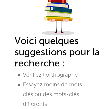
Voici quelques
suggestions pour la
recherche :
Vérifiez l'orthographe
Essayez moins de mots-
clés ou des mots-clés
différents