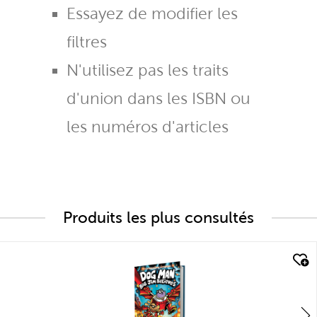
Essayez de modifier les
filtres
N'utilisez pas les traits
d'union dans les ISBN ou
les numéros d'articles
Produits les plus consultés
quick look