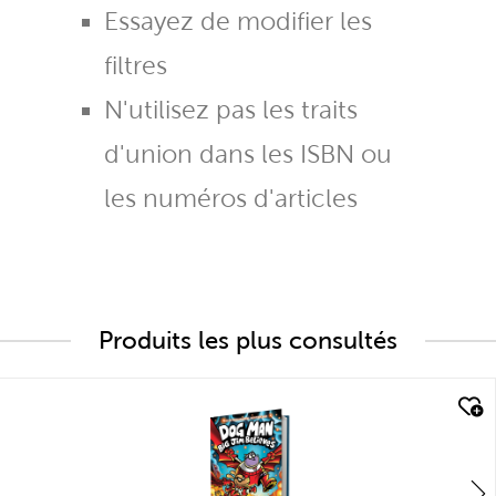
Essayez de modifier les
filtres
N'utilisez pas les traits
d'union dans les ISBN ou
les numéros d'articles
Produits les plus consultés
quick look