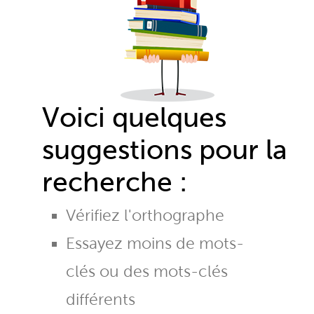
Voici quelques
suggestions pour la
recherche :
Vérifiez l'orthographe
Essayez moins de mots-
clés ou des mots-clés
différents