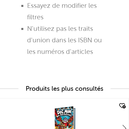
Essayez de modifier les
filtres
N'utilisez pas les traits
d'union dans les ISBN ou
les numéros d'articles
Produits les plus consultés
quick look