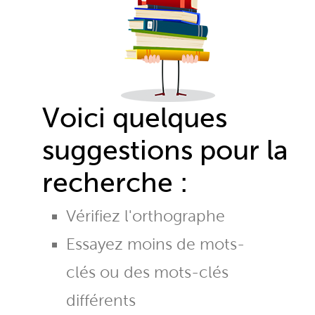
Voici quelques
suggestions pour la
recherche :
Vérifiez l'orthographe
Essayez moins de mots-
clés ou des mots-clés
différents