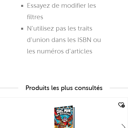
Essayez de modifier les
filtres
N'utilisez pas les traits
d'union dans les ISBN ou
les numéros d'articles
Produits les plus consultés
quick look