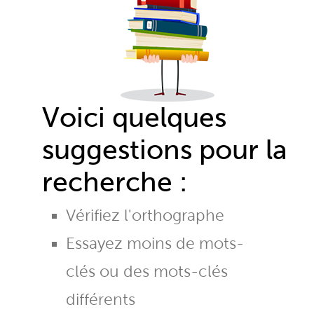
Voici quelques
suggestions pour la
recherche :
Vérifiez l'orthographe
Essayez moins de mots-
clés ou des mots-clés
différents