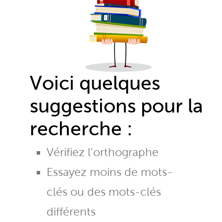
Voici quelques
suggestions pour la
recherche :
Vérifiez l'orthographe
Essayez moins de mots-
clés ou des mots-clés
différents