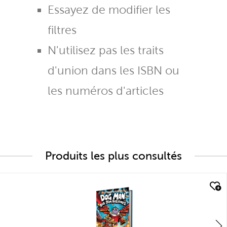
Essayez de modifier les
filtres
N'utilisez pas les traits
d'union dans les ISBN ou
les numéros d'articles
Produits les plus consultés
quick look