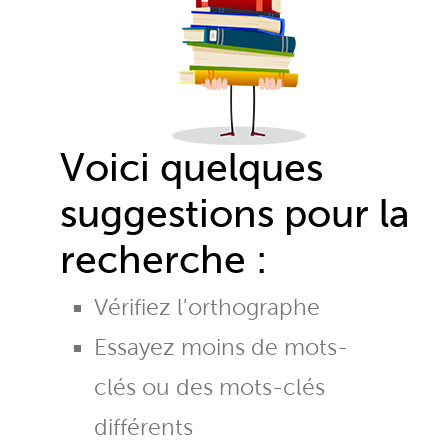
Voici quelques
suggestions pour la
recherche :
Vérifiez l'orthographe
Essayez moins de mots-
clés ou des mots-clés
différents