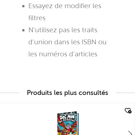
Essayez de modifier les
filtres
N'utilisez pas les traits
d'union dans les ISBN ou
les numéros d'articles
Produits les plus consultés
quick look