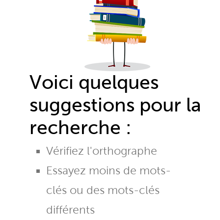
Voici quelques
suggestions pour la
recherche :
Vérifiez l'orthographe
Essayez moins de mots-
clés ou des mots-clés
différents