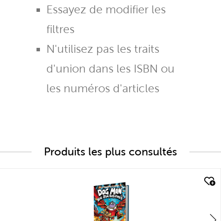
Essayez de modifier les
filtres
N'utilisez pas les traits
d'union dans les ISBN ou
les numéros d'articles
Produits les plus consultés
quick look