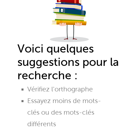
Voici quelques
suggestions pour la
recherche :
Vérifiez l'orthographe
Essayez moins de mots-
clés ou des mots-clés
différents