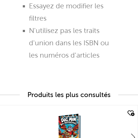
Essayez de modifier les
filtres
N'utilisez pas les traits
d'union dans les ISBN ou
les numéros d'articles
Produits les plus consultés
quick look