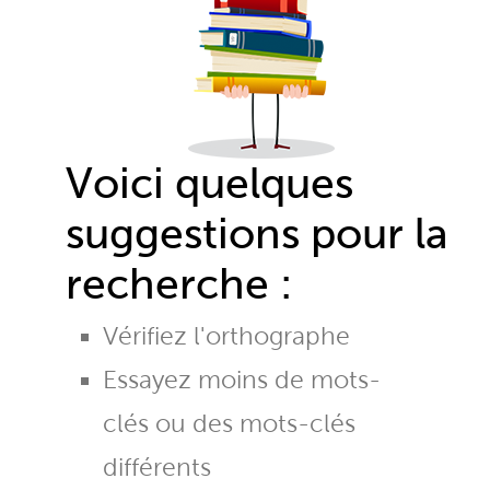
Voici quelques
suggestions pour la
recherche :
Vérifiez l'orthographe
Essayez moins de mots-
clés ou des mots-clés
différents