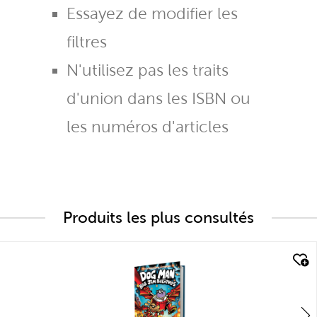
Essayez de modifier les
filtres
N'utilisez pas les traits
d'union dans les ISBN ou
les numéros d'articles
Produits les plus consultés
quick look