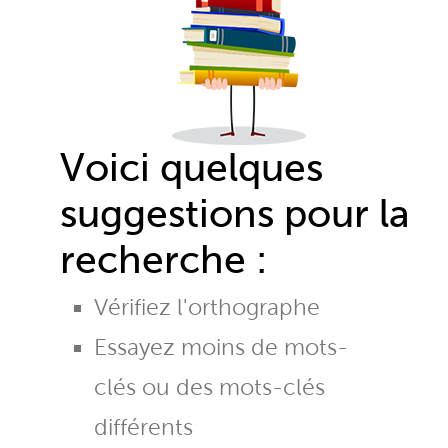
Voici quelques
suggestions pour la
recherche :
Vérifiez l'orthographe
Essayez moins de mots-
clés ou des mots-clés
différents