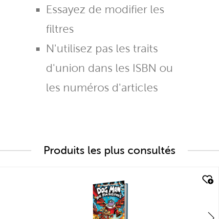
Essayez de modifier les
filtres
N'utilisez pas les traits
d'union dans les ISBN ou
les numéros d'articles
Produits les plus consultés
quick look