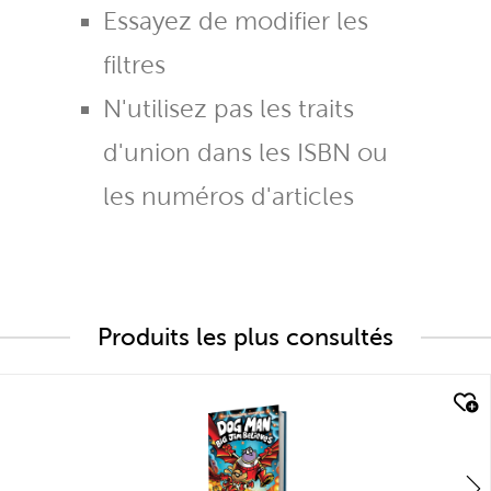
Essayez de modifier les
filtres
N'utilisez pas les traits
d'union dans les ISBN ou
les numéros d'articles
Produits les plus consultés
quick look