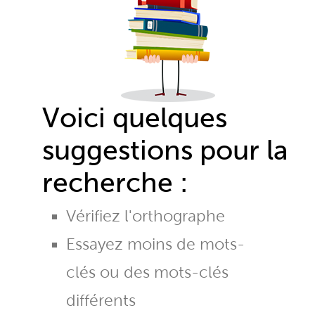
Voici quelques
suggestions pour la
recherche :
Vérifiez l'orthographe
Essayez moins de mots-
clés ou des mots-clés
différents