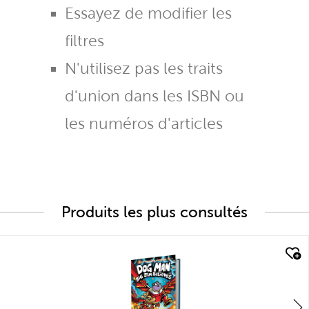
Essayez de modifier les
filtres
N'utilisez pas les traits
d'union dans les ISBN ou
les numéros d'articles
Produits les plus consultés
quick look