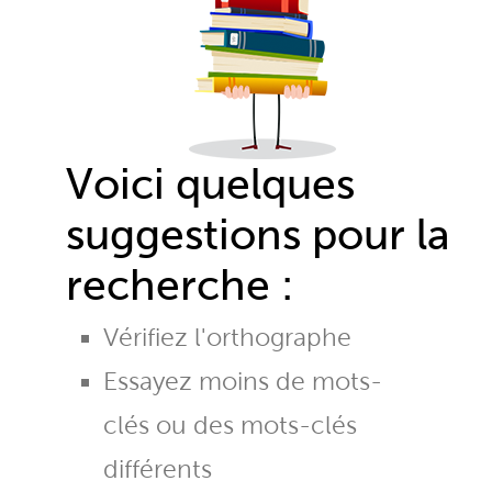
Voici quelques
suggestions pour la
recherche :
Vérifiez l'orthographe
Essayez moins de mots-
clés ou des mots-clés
différents