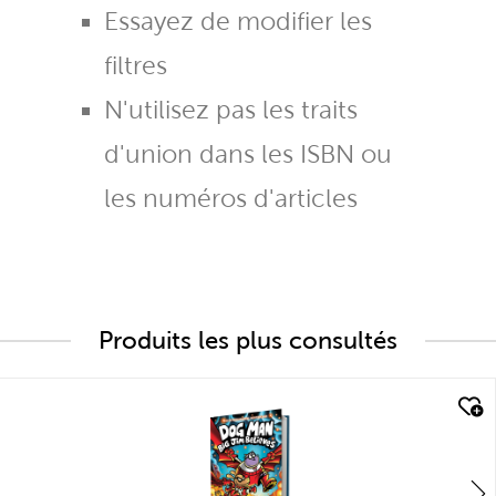
Essayez de modifier les
filtres
N'utilisez pas les traits
d'union dans les ISBN ou
les numéros d'articles
Produits les plus consultés
quick look