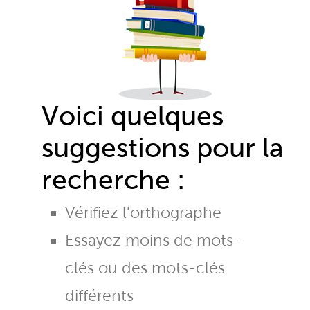
Voici quelques
suggestions pour la
recherche :
Vérifiez l'orthographe
Essayez moins de mots-
clés ou des mots-clés
différents