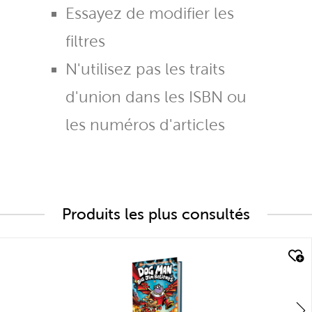
Essayez de modifier les
filtres
N'utilisez pas les traits
d'union dans les ISBN ou
les numéros d'articles
Produits les plus consultés
quick look