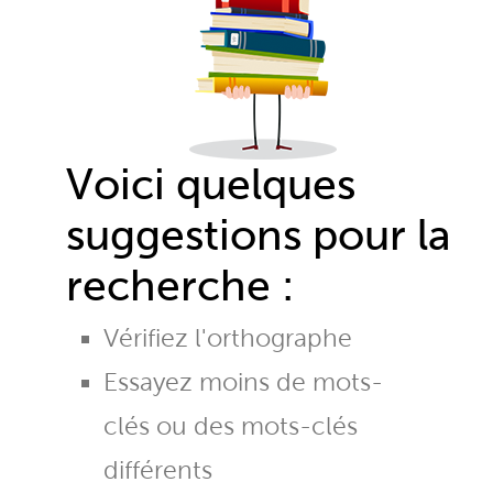
Voici quelques
suggestions pour la
recherche :
Vérifiez l'orthographe
Essayez moins de mots-
clés ou des mots-clés
différents