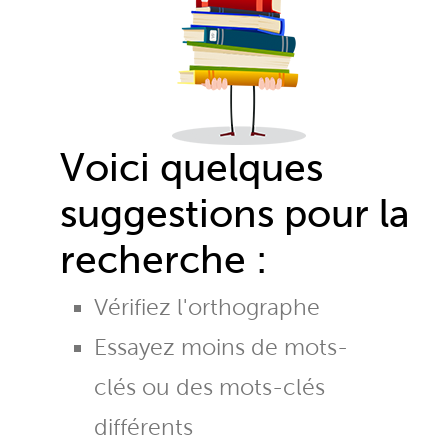
Voici quelques
suggestions pour la
recherche :
Vérifiez l'orthographe
Essayez moins de mots-
clés ou des mots-clés
différents