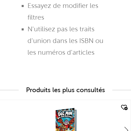
Essayez de modifier les
filtres
N'utilisez pas les traits
d'union dans les ISBN ou
les numéros d'articles
Produits les plus consultés
quick look