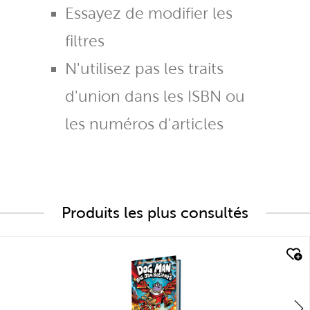
Essayez de modifier les
filtres
N'utilisez pas les traits
d'union dans les ISBN ou
les numéros d'articles
Produits les plus consultés
quick look