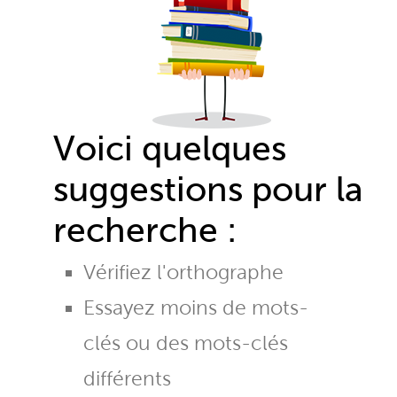
Voici quelques
suggestions pour la
recherche :
Vérifiez l'orthographe
Essayez moins de mots-
clés ou des mots-clés
différents