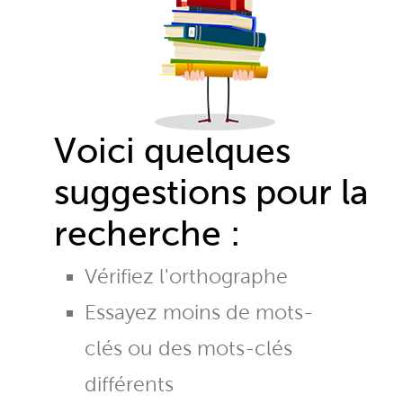
Voici quelques
suggestions pour la
recherche :
Vérifiez l'orthographe
Essayez moins de mots-
clés ou des mots-clés
différents