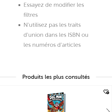
Essayez de modifier les
filtres
N'utilisez pas les traits
d'union dans les ISBN ou
les numéros d'articles
Produits les plus consultés
quick look