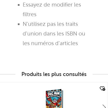
Essayez de modifier les
filtres
N'utilisez pas les traits
d'union dans les ISBN ou
les numéros d'articles
Produits les plus consultés
quick look