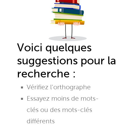
Voici quelques
suggestions pour la
recherche :
Vérifiez l'orthographe
Essayez moins de mots-
clés ou des mots-clés
différents