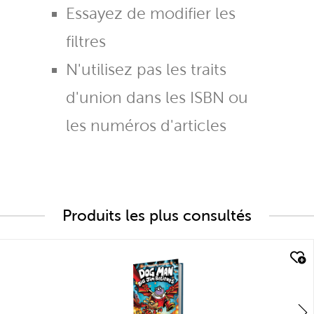
Essayez de modifier les
filtres
N'utilisez pas les traits
d'union dans les ISBN ou
les numéros d'articles
Produits les plus consultés
quick look