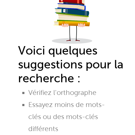
Voici quelques
suggestions pour la
recherche :
Vérifiez l'orthographe
Essayez moins de mots-
clés ou des mots-clés
différents