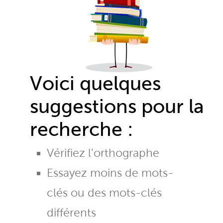
Voici quelques
suggestions pour la
recherche :
Vérifiez l'orthographe
Essayez moins de mots-
clés ou des mots-clés
différents