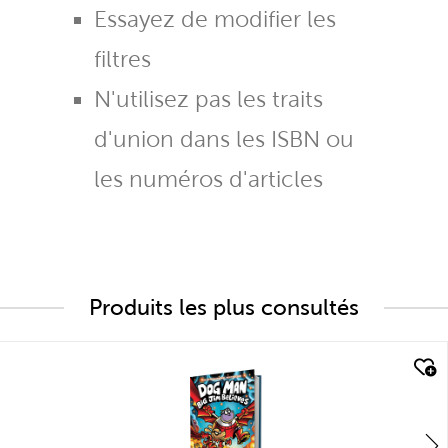
Essayez de modifier les
filtres
N'utilisez pas les traits
d'union dans les ISBN ou
les numéros d'articles
Produits les plus consultés
quick look