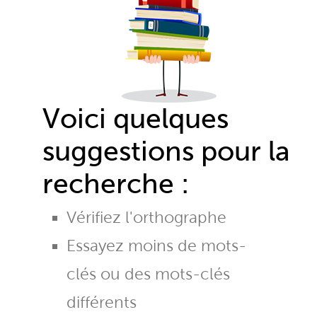
Voici quelques
suggestions pour la
recherche :
Vérifiez l'orthographe
Essayez moins de mots-
clés ou des mots-clés
différents