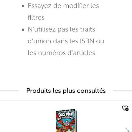
Essayez de modifier les
filtres
N'utilisez pas les traits
d'union dans les ISBN ou
les numéros d'articles
Produits les plus consultés
quick look