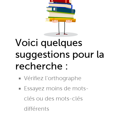
Voici quelques
suggestions pour la
recherche :
Vérifiez l'orthographe
Essayez moins de mots-
clés ou des mots-clés
différents