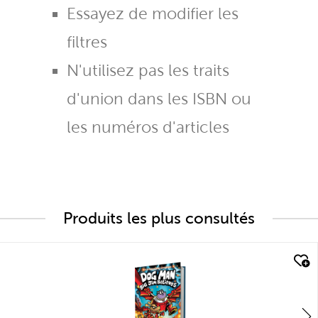
Essayez de modifier les
filtres
N'utilisez pas les traits
d'union dans les ISBN ou
les numéros d'articles
Produits les plus consultés
quick look