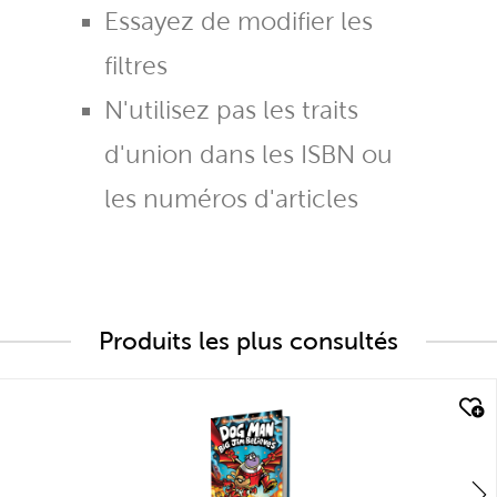
Essayez de modifier les
filtres
N'utilisez pas les traits
d'union dans les ISBN ou
les numéros d'articles
Produits les plus consultés
quick look