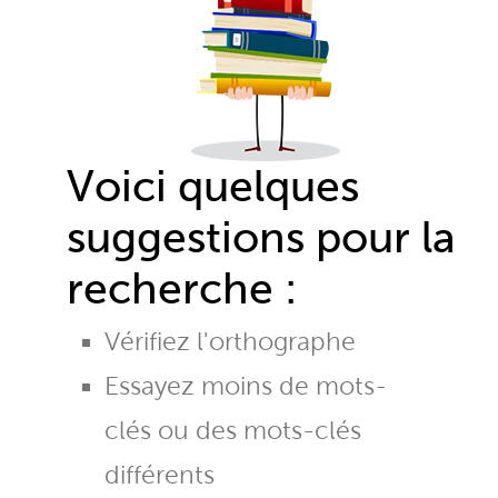
Voici quelques
suggestions pour la
recherche :
Vérifiez l'orthographe
Essayez moins de mots-
clés ou des mots-clés
différents