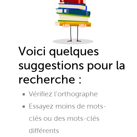
Voici quelques
suggestions pour la
recherche :
Vérifiez l'orthographe
Essayez moins de mots-
clés ou des mots-clés
différents