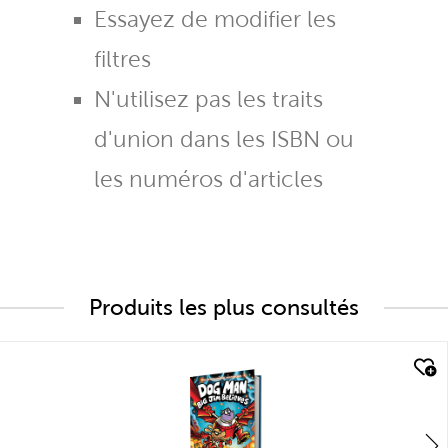
Essayez de modifier les
filtres
N'utilisez pas les traits
d'union dans les ISBN ou
les numéros d'articles
Produits les plus consultés
quick look