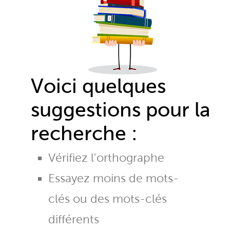
Voici quelques
suggestions pour la
recherche :
Vérifiez l'orthographe
Essayez moins de mots-
clés ou des mots-clés
différents