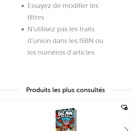
Essayez de modifier les
filtres
N'utilisez pas les traits
d'union dans les ISBN ou
les numéros d'articles
Produits les plus consultés
quick look