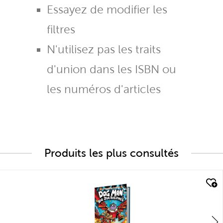
Essayez de modifier les
filtres
N'utilisez pas les traits
d'union dans les ISBN ou
les numéros d'articles
Produits les plus consultés
quick look