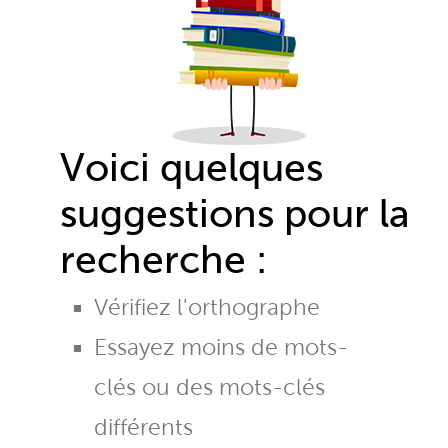
Voici quelques
suggestions pour la
recherche :
Vérifiez l'orthographe
Essayez moins de mots-
clés ou des mots-clés
différents