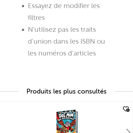
Essayez de modifier les
filtres
N'utilisez pas les traits
d'union dans les ISBN ou
les numéros d'articles
Produits les plus consultés
quick look