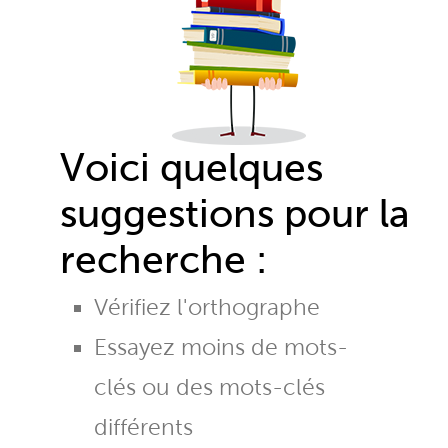
Voici quelques
suggestions pour la
recherche :
Vérifiez l'orthographe
Essayez moins de mots-
clés ou des mots-clés
différents