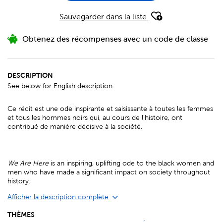
Sauvegarder dans la liste
Obtenez des récompenses avec un code de classe
DESCRIPTION
See below for English description.
Ce récit est une ode inspirante et saisissante à toutes les femmes
et tous les hommes noirs qui, au cours de l'histoire, ont
contribué de manière décisive à la société.
We Are Here
is an inspiring, uplifting ode to the black women and
men who have made a significant impact on society throughout
history.
Afficher la description complète
THÈMES