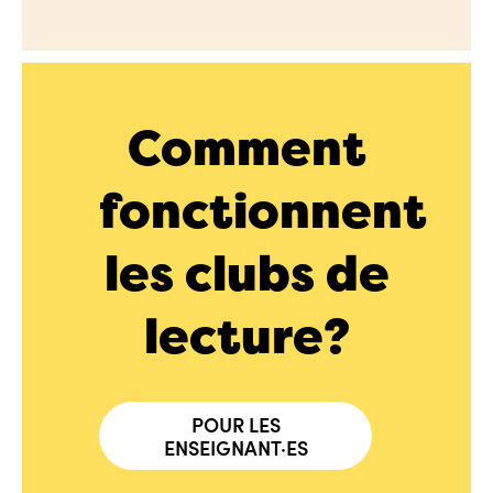
Comment
fonctionnent
les clubs de
lecture?
POUR LES
ENSEIGNANT·ES