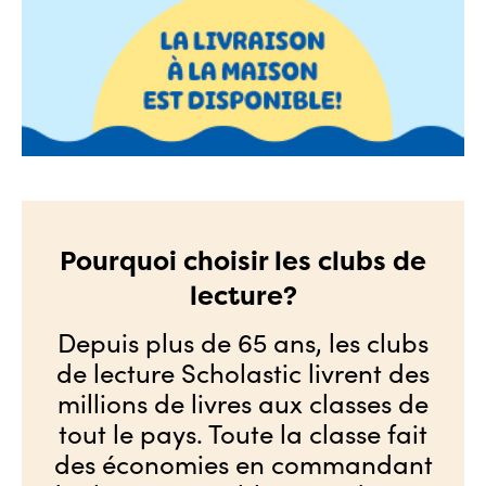
Pourquoi choisir les clubs de
lecture?
Depuis plus de 65 ans, les clubs
de lecture Scholastic livrent des
millions de livres aux classes de
tout le pays. Toute la classe fait
des économies en commandant