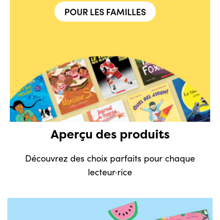
POUR LES FAMILLES
Aperçu des produits
Découvrez des choix parfaits pour chaque
lecteur·rice