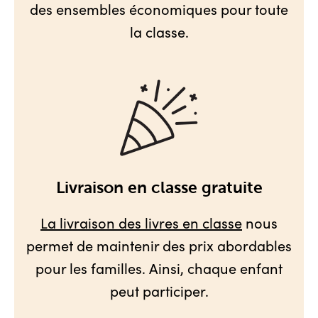
des ensembles économiques pour toute
la classe.
Livraison en classe gratuite
La livraison des livres en classe
nous
permet de maintenir des prix abordables
pour les familles. Ainsi, chaque enfant
peut participer.