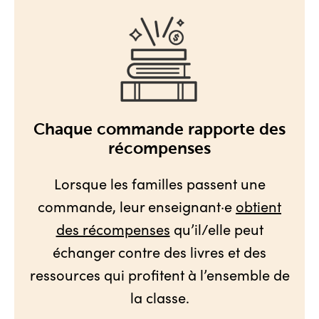
Chaque commande rapporte des
récompenses
Lorsque les familles passent une
commande, leur enseignant·e
obtient
des récompenses
qu’il/elle peut
échanger contre des livres et des
ressources qui profitent à l’ensemble de
la classe.