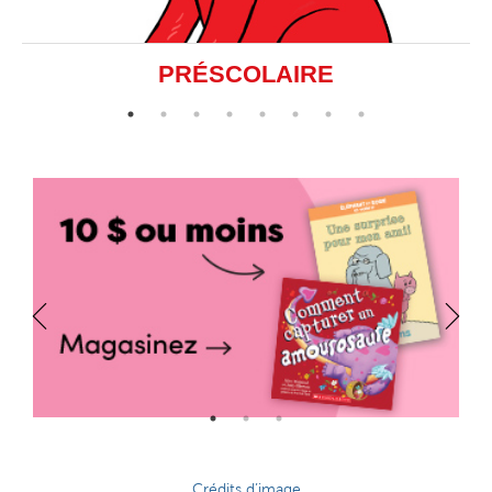
PRÉSCOLAIRE
Crédits d’image