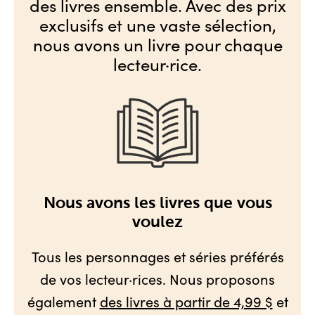
des livres ensemble. Avec des prix
exclusifs et une vaste sélection,
nous avons un livre pour chaque
lecteur·rice.
Nous avons les livres que vous
voulez
Tous les personnages et séries préférés
de vos lecteur·rices. Nous proposons
également
des livres à partir de 4,99 $
et