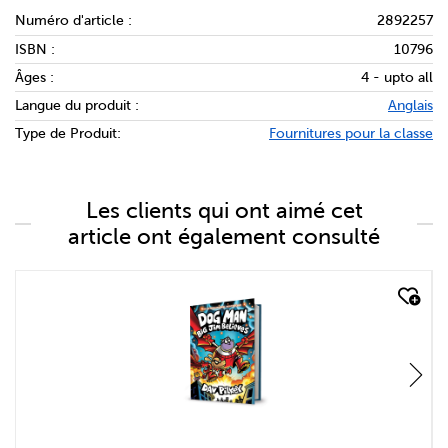
Numéro d'article :
2892257
ISBN :
10796
Âges :
4 - upto all
Langue du produit :
Anglais
Type de Produit:
Fournitures pour la classe
Les clients qui ont aimé cet
article ont également consulté
quick look