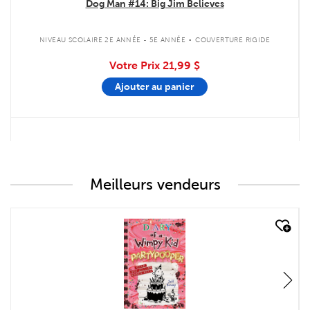
Dog Man #14: Big Jim Believes
.
NIVEAU SCOLAIRE 2E ANNÉE - 5E ANNÉE
COUVERTURE RIGIDE
Votre Prix
21,99 $
Ajouter au panier
Meilleurs vendeurs
quick look